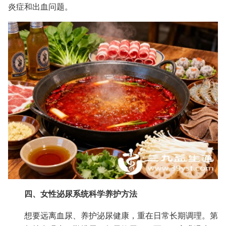
炎症和出血问题。
四、女性泌尿系统科学养护方法
想要远离血尿、养护泌尿健康，重在日常长期调理。第