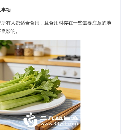
意事项
所有人都适合食用，且食用时存在一些需要注意的地
不良影响。