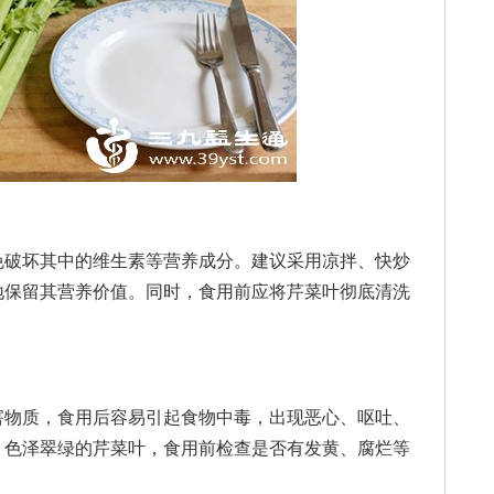
破坏其中的维生素等营养成分。建议采用凉拌、快炒
地保留其营养价值。同时，食用前应将芹菜叶彻底清洗
物质，食用后容易引起食物中毒，出现恶心、呕吐、
、色泽翠绿的芹菜叶，食用前检查是否有发黄、腐烂等