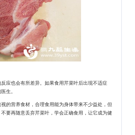
反应也会有所差异。如果食用芹菜叶后出现不适症
询医生。
视的营养食材，合理食用能为身体带来不少益处，但
。不要再随意丢弃芹菜叶，学会正确食用，让它成为健