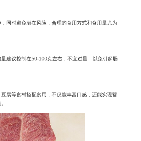
，同时避免潜在风险，合理的食用方式和食用量尤为
议控制在50-100克左右，不宜过量，以免引起肠
豆腐等食材搭配食用，不仅能丰富口感，还能实现营
值。