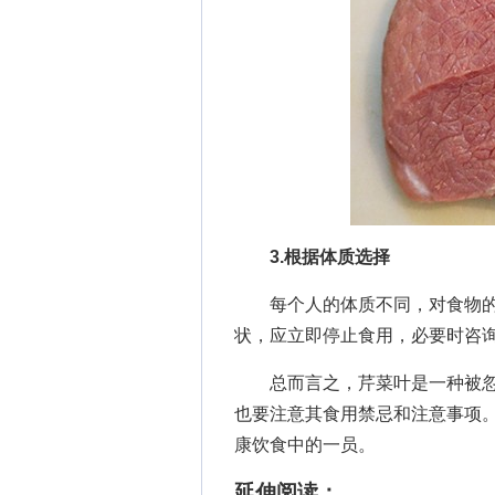
3.根据体质选择
每个人的体质不同，对食物的
状，应立即停止食用，必要时咨
总而言之，芹菜叶是一种被忽
也要注意其食用禁忌和注意事项
康饮食中的一员。
延伸阅读：