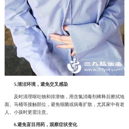
5.清洁环境，避免交叉感染
及时清理呕吐物和排泄物，用含氯消毒剂稀释后擦拭地
面、马桶等接触部位，避免细菌或病毒扩散，尤其家中有老
人、小孩时更需注意。
6.避免盲目用药，观察症状变化