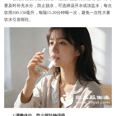
要及时补充水分，防止脱水，可选择温开水或淡盐水，每次
饮用100-150毫升，每隔15-20分钟喝一次，避免一次性大量
饮水引发呕吐。
2.调整体位，防止呕吐物误吸