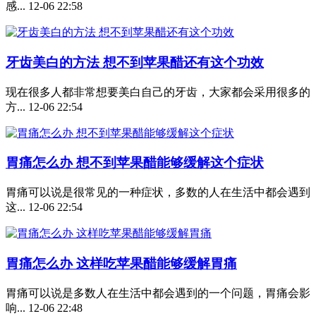
感...
12-06 22:58
牙齿美白的方法 想不到苹果醋还有这个功效
现在很多人都非常想要美白自己的牙齿，大家都会采用很多的
方...
12-06 22:54
胃痛怎么办 想不到苹果醋能够缓解这个症状
胃痛可以说是很常见的一种症状，多数的人在生活中都会遇到
这...
12-06 22:54
胃痛怎么办 这样吃苹果醋能够缓解胃痛
胃痛可以说是多数人在生活中都会遇到的一个问题，胃痛会影
响...
12-06 22:48