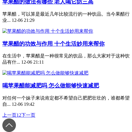
苹果醋的做法有哪些 老人喝它防三高
苹果醋，可以算是最近几年比较流行的一种饮品。当今果醋行
业...
12-06 21:29
苹果醋的功效与作用 十个生活妙用来帮你
在生活中，苹果醋是一种很常见的饮品，那么大家对于这种饮
品有什...
12-06 21:11
喝苹果醋能减肥吗 怎么做能够快速减肥
对任何一个妹子来说肯定都不希望自己肥肥壮壮的，谁都希望
自...
12-06 19:42
上一页
1
2
下一页