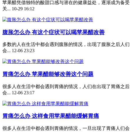
苹果醋凭借独特的酸甜口感与潜在的健康益处，逐渐成为备受
关...
10-29 16:12
腹胀怎么办 有这个症状可以喝苹果醋改善
多数的人在生活中都会遇到腹胀的情况，出现了腹胀之后人们
会...
12-06 23:23
胃痛怎么办 苹果醋能够改善这个问题
很多人在生活中都会遇到胃痛的情况，人们在出现了胃痛之后
会...
12-06 23:17
胃痛怎么办 这样食用苹果醋能缓解胃痛
很多人在生活中都会遇到胃痛的情况，一旦出现了胃痛人们会