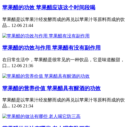
苹果醋的功效 苹果醋应该这个时间段喝
苹果醋是以苹果汁经发酵而成的再兑以苹果汁等原料而成的饮
品...
12-06 21:44
苹果醋的功效与作用 苹果醋有没有副作用
在日常生活中，苹果醋是很常见的一种饮品，它是味道酸甜，
口...
12-06 21:36
苹果醋的营养价值 苹果醋具有醒酒的功效
苹果醋是以苹果汁经发酵而成的再兑以苹果汁等原料而成的饮
品...
12-06 21:34