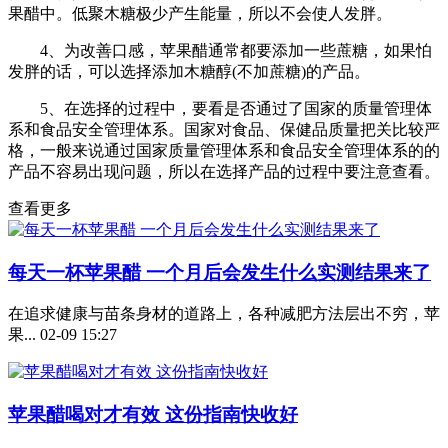
果醋中。低聚木糖极少产生能量，所以不会使人发胖。
4、为改善口感，苹果醋通常都要添加一些蔗糖，如果怕
发胖的话，可以选择添加木糖醇(不加蔗糖)的产品。
5、在选择的过程中，要看是否通过了国家的质量管理体
系和食品安全管理体系。国家对食品、保健品质量把关比较严
格，一般来说通过国家质量管理体系和食品安全管理体系的的
产品不容易出现问题，所以在选择产品的过程中要注意查看。
查看更多
每天一杯苹果醋 一个月后会发生什么实测结果来了
在追求健康与苗条身材的道路上，各种减肥方法层出不穷，苹
果...
02-09 15:27
苹果醋喝对才有效 这份指南快收好