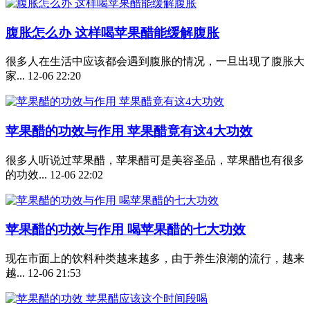
腹胀怎么办 这样喝苹果醋能缓解腹胀
很多人在生活中应该都会遇到腹胀的情况，一旦出现了腹胀大
家...
12-06 22:20
苹果醋的功效与作用 苹果醋竟有这4大功效
很多人听说过苹果醋，苹果醋可是美容圣品，苹果醋也有很多
的功效...
12-06 22:02
苹果醋的功效与作用 喝苹果醋的七大功效
现在市面上的饮料种类越来越多，由于养生浪潮的流行，越来
越...
12-06 21:53