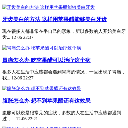
牙齿美白的方法 这样用苹果醋能够美白牙齿
现在很多人都非常在乎自己的形象，所以多数的人开始美白牙
齿...
12-06 22:37
胃痛怎么办 吃苹果醋可以治疗这个病
很多人在生活中应该都会遇到胃痛的情况，一旦出现了胃痛，
我...
12-06 22:27
腹胀怎么办 想不到苹果醋还有这效果
腹胀可以说是很常见的症状，多数的人在生活中应该都遇到
过，...
12-06 22:21