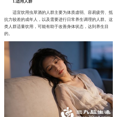
1.适用人群
适宜饮用虫草酒的人群主要为体质虚弱、容易疲劳、抵
抗力较差的成年人，以及需要进行日常养生调理的人群。这
类人群适量饮用，可能有助于改善身体状态，达到养生目
的。