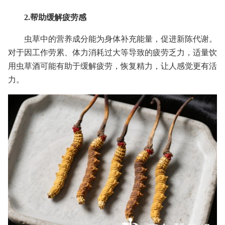
2.帮助缓解疲劳感
虫草中的营养成分能为身体补充能量，促进新陈代谢。
对于因工作劳累、体力消耗过大等导致的疲劳乏力，适量饮
用虫草酒可能有助于缓解疲劳，恢复精力，让人感觉更有活
力。