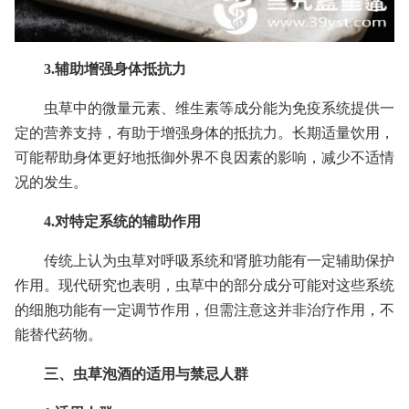
3.辅助增强身体抵抗力
虫草中的微量元素、维生素等成分能为免疫系统提供一
定的营养支持，有助于增强身体的抵抗力。长期适量饮用，
可能帮助身体更好地抵御外界不良因素的影响，减少不适情
况的发生。
4.对特定系统的辅助作用
传统上认为虫草对呼吸系统和肾脏功能有一定辅助保护
作用。现代研究也表明，虫草中的部分成分可能对这些系统
的细胞功能有一定调节作用，但需注意这并非治疗作用，不
能替代药物。
三、虫草泡酒的适用与禁忌人群