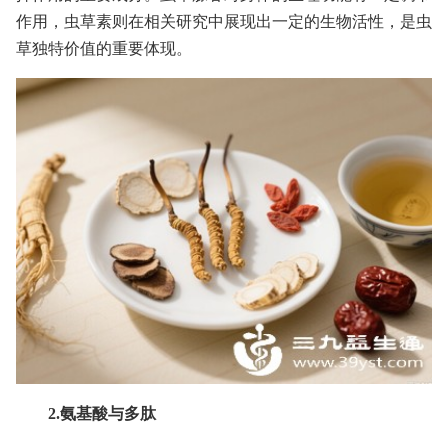
作用，虫草素则在相关研究中展现出一定的生物活性，是虫
草独特价值的重要体现。
2.氨基酸与多肽