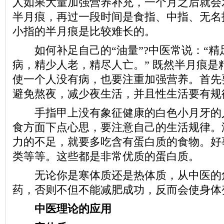
人如果大量加强营养补充，一个月之后就会
半月痕，再过一段时间是食指、中指、无名
小指的半月痕是比较难长的。
如何补足自己的“油量”?中医常说：“精
病，精少人老，精尽人亡。” 既然半月痕是
使一个人没有病，也要注重加强营养。首先
避免熬夜，减少夜生活，并且性生活要有规
手指甲上没有象征健康的白色小月牙的
食方面下点心思，要注意自己的生活规律。
力的不足，就要多吃含有蛋白质的食物。好
类等等。这些都是非常优质的蛋白质。
无论你是寒体质还是热体质，从中医的
药，否则不但不能减肥成功，反而会使身体
中医理论的应用