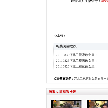
详情请关注微信号：
就爱
分享到：
相关阅读推荐:
20110830河北卫视家政女皇：
20110825河北卫视家政女皇：
20110820河北卫视家政女皇：
点击查看更多：
河北卫视家政女皇
自然丰
家政女皇视频推荐