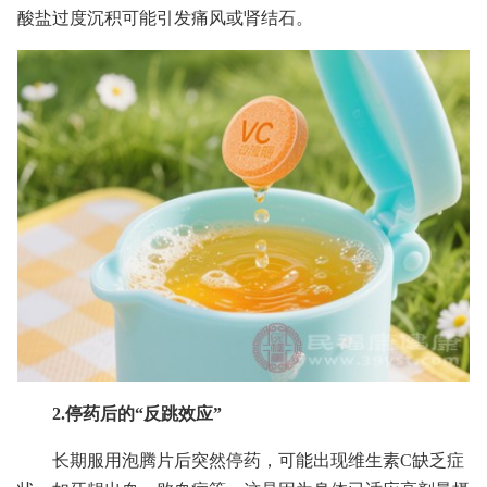
酸盐过度沉积可能引发痛风或肾结石。
2.停药后的“反跳效应”
长期服用泡腾片后突然停药，可能出现维生素C缺乏症