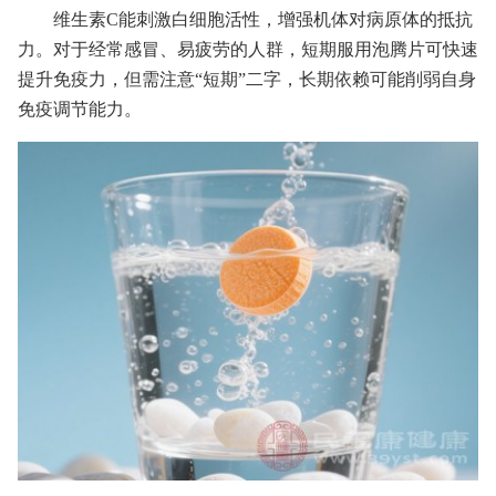
维生素C能刺激白细胞活性，增强机体对病原体的抵抗
力。对于经常感冒、易疲劳的人群，短期服用泡腾片可快速
提升免疫力，但需注意“短期”二字，长期依赖可能削弱自身
免疫调节能力。