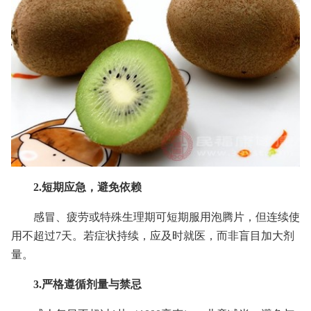
2.短期应急，避免依赖
感冒、疲劳或特殊生理期可短期服用泡腾片，但连续使
用不超过7天。若症状持续，应及时就医，而非盲目加大剂
量。
3.严格遵循剂量与禁忌