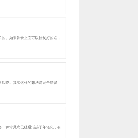
多的。如果饮食上面可以控制好的话，
喜欢吃。其实这样的想法是完全错误
会一种常见病已经逐渐趋于年轻化，有