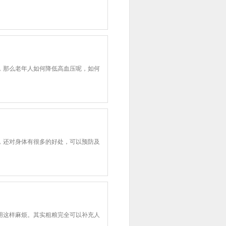
，那么老年人如何降低高血压呢，如何
，还对身体有很多的好处，可以预防及
用这样麻烦。其实粗粮完全可以补充人