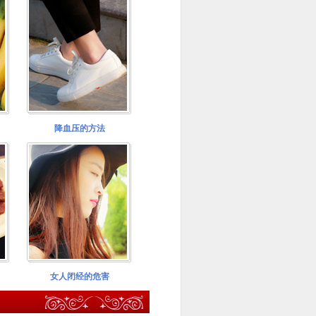
降血压的方法
女人闭经的危害