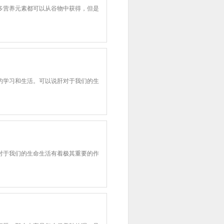
多营养元素都可以从谷物中获得，但是
的学习和生活。可以说肝对于我们的生
对于我们的生命生活有着极其重要的作