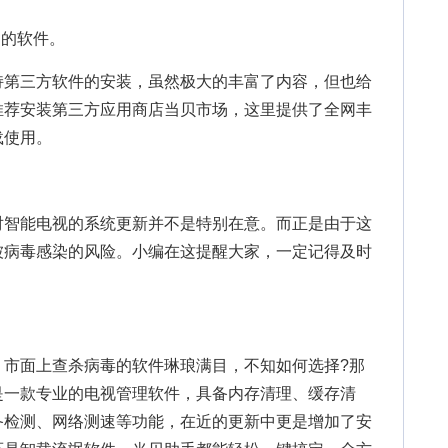
的软件。
第三方软件的安装，虽然极大的丰富了内容，但也给
推荐安装第三方应用商店当贝市场，这里提供了全网丰
载使用。
智能电视的系统更新并不是特别在意。而正是由于这
被病毒感染的风险。小编在这提醒大家，一定记得及时
面上查杀病毒的软件琳琅满目，不知如何选择?那
是一款专业的电视管理软件，具备内存清理、缓存清
备检测、网络测速等功能，在近的更新中更是增加了安