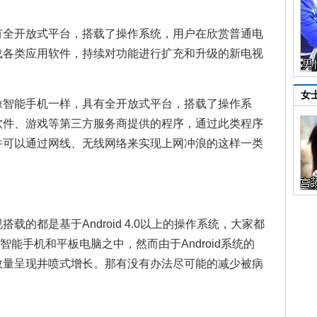
全开放式平台，搭载了操作系统，用户在欣赏普通电
载各类应用软件，持续对功能进行扩充和升级的新电视
女
智能手机一样，具有全开放式平台，搭载了操作系
软件、游戏等第三方服务商提供的程序，通过此类程序
并可以通过网线、无线网络来实现上网冲浪的这样一类
都是基于Android 4.0以上的操作系统，大家都
用于智能手机和平板电脑之中，然而由于Android系统的
数量呈现井喷式增长。那有没有办法尽可能的减少被病