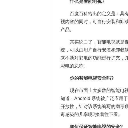
什么是智能电视?
百度百科给出的定义是：具有
视内容的同时，可自行安装和卸
产品。
其实说白了，智能电视就是像
统，可以由用户自行安装和卸载
来不断对彩电的功能进行扩充，
彩电的总称。
你的智能电视安全吗?
现在市面上大多数的智能电视搭载的
知道，Android 系统被广泛应
开放性，针对该系统编写的病毒
毒感染的几率呢?接着往下看。
如何保证智能电视的安全?