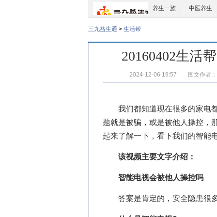
养生一族
中医养生
三九益生通
>
生活帮
20160402
2024-12-06 19:57
图文作者：
我们都知道现在很多的家电都
题就是被骗，或是被他人操控，
起来了解一下，看下我们的智能
该视频主要文字介绍：
智能电视会被他人操控吗
答案是肯定的，安全隐患很