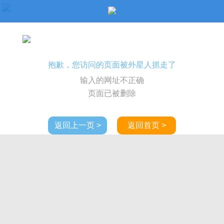
抱歉，您访问的页面被外星人抓走了
输入的网址不正确
页面已被删除
返回上一页 >
返回首页 >