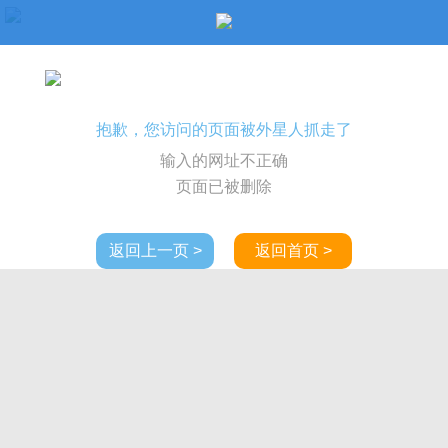
抱歉，您访问的页面被外星人抓走了
输入的网址不正确
页面已被删除
返回上一页 >
返回首页 >