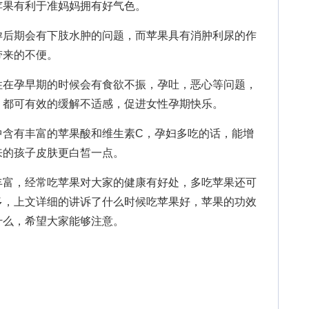
苹果有利于准妈妈拥有好气色。
后期会有下肢水肿的问题，而苹果具有消肿利尿的作
带来的不便。
在孕早期的时候会有食欲不振，孕吐，恶心等问题，
，都可有效的缓解不适感，促进女性孕期快乐。
有丰富的苹果酸和维生素C，孕妇多吃的话，能增
来的孩子皮肤更白皙一点。
丰富，经常吃苹果对大家的健康有好处，多吃苹果还可
多，上文详细的讲诉了什么时候吃苹果好，苹果的功效
什么，希望大家能够注意。