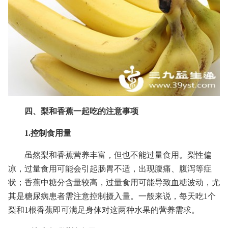
四、梨和香蕉一起吃的注意事项
1.控制食用量
虽然梨和香蕉营养丰富，但也不能过量食用。梨性偏
凉，过量食用可能会引起肠胃不适，出现腹痛、腹泻等症
状；香蕉中糖分含量较高，过量食用可能导致血糖波动，尤
其是糖尿病患者需注意控制摄入量。一般来说，每天吃1个
梨和1根香蕉即可满足身体对这两种水果的营养需求。