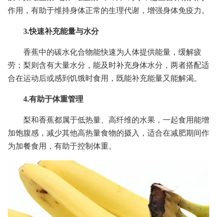
作用，有助于维持身体正常的生理代谢，增强身体免疫力。
3.快速补充能量与水分
香蕉中的碳水化合物能快速为人体提供能量，缓解疲
劳；梨则含有大量水分，能及时补充身体水分，两者搭配适
合在运动后或感到饥饿时食用，既能补充能量又能解渴。
4.有助于体重管理
梨和香蕉都属于低热量、高纤维的水果，一起食用能增
加饱腹感，减少其他高热量食物的摄入，适合在减肥期间作
为加餐食用，有助于控制体重。