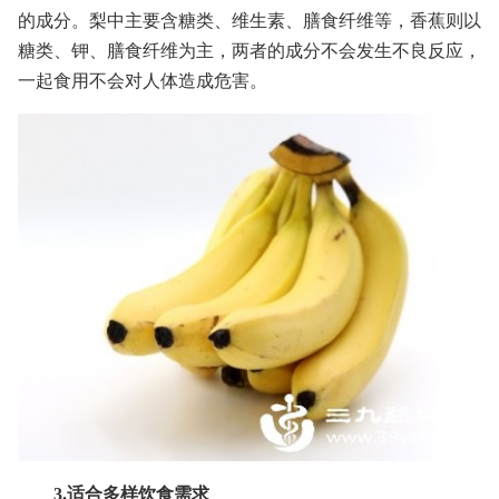
的成分。梨中主要含糖类、维生素、膳食纤维等，香蕉则以
糖类、钾、膳食纤维为主，两者的成分不会发生不良反应，
一起食用不会对人体造成危害。
3.适合多样饮食需求