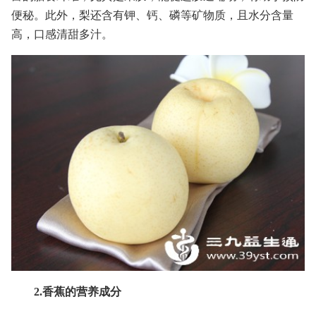
便秘。此外，梨还含有钾、钙、磷等矿物质，且水分含量
高，口感清甜多汁。
2.香蕉的营养成分