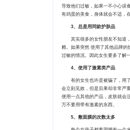
导致他们过敏，如果一不小心误
有鸡蛋的美食，身体就会不适，
3、总是用同款护肤品
其实很多的女性朋友不知道，
赖。如果突然 使用了其他品牌的
过敏的情况。因此女生要多了解
4、使用了激素类产品
有的女生也许是被骗了，用了
会立刻见效，但是后果却非常严
便用一点其他的产品，皮肤就会
万不要用带有激素的东西。
5、敷面膜的次数太多
每个女孩子都希望拥有一个水