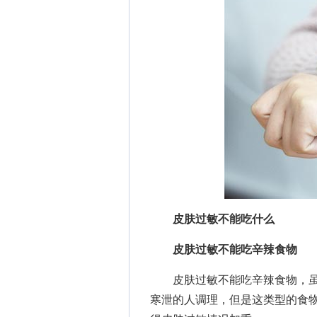
皮肤过敏不能吃什么
皮肤过敏不能吃辛辣食物
皮肤过敏不能吃辛辣食物，虽
寒泄的人调理，但是这类型的食