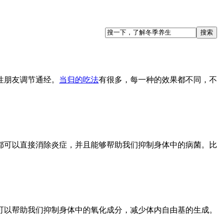
性朋友调节通经。
当归的吃法
有很多，每一种的效果都不同，不
可以直接消除炎症，并且能够帮助我们抑制身体中的病菌。比
以帮助我们抑制身体中的氧化成分，减少体内自由基的生成。