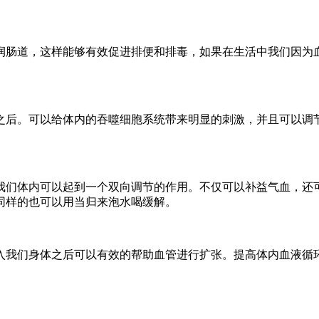
肠道，这样能够有效促进排便和排毒，如果在生活中我们因为血
后。可以给体内的吞噬细胞系统带来明显的刺激，并且可以调节
们体内可以起到一个双向调节的作用。不仅可以补益气血，还可
同样的也可以用当归来泡水喝缓解。
我们身体之后可以有效的帮助血管进行扩张。提高体内血液循环