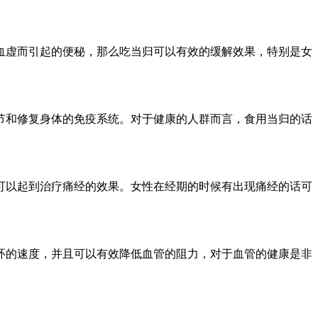
虚而引起的便秘，那么吃当归可以有效的缓解效果，特别是女
和修复身体的免疫系统。对于健康的人群而言，食用当归的话
以起到治疗痛经的效果。女性在经期的时候有出现痛经的话可
的速度，并且可以有效降低血管的阻力，对于血管的健康是非