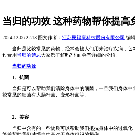
当归的功效 这种药物帮你提高
2024-12-06 22:18
图文作者：
江苏民福康科技股份有限公司
编
当归是比较常见的药物，经常会被人们用来治疗疾病，它本
过食用
当归的禁忌
大家都了解吗?下面会有详细的介绍。
当归的功效
1、抗菌
当归是可以帮助我们清除身体中的细菌，一旦我们身体中出
较常见的细菌有大肠杆菌、变形杆菌等。
2、美容
当归中含有的一些物质可以帮助我们抵抗身体中的过氧化，
能够帮助我们减缓自由基对于身体组织的损伤。