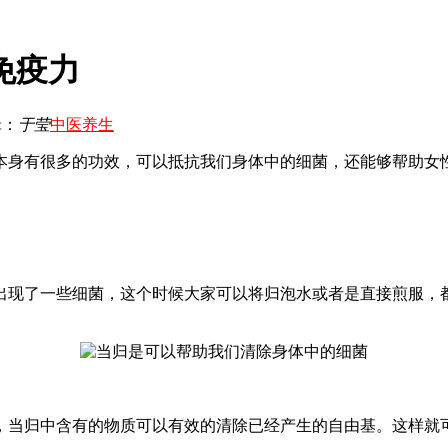
免疫力
辑：
于莹
中医养生
身有很多的功效，可以抵抗我们身体中的细菌，还能够帮助女
现了一些细菌，这个时候大家可以将归泡水或者是直接煎服，都
当归中含有的物质可以有效的清除已经产生的自由基。这样就可