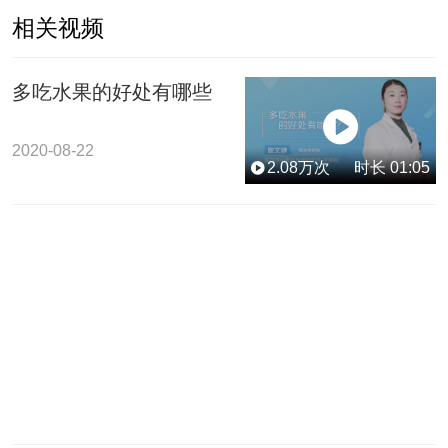
相关视频
多吃水果的好处有哪些
2020-08-22
2.08
万次
时长
01:05