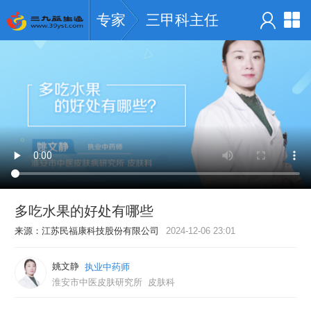
专家
三甲科主任
多吃水果的好处有哪些
来源：
江苏民福康科技股份有限公司
2024-12-06 23:01
姚文静
执业中药师
淮安市中医皮肤研究所
皮肤科