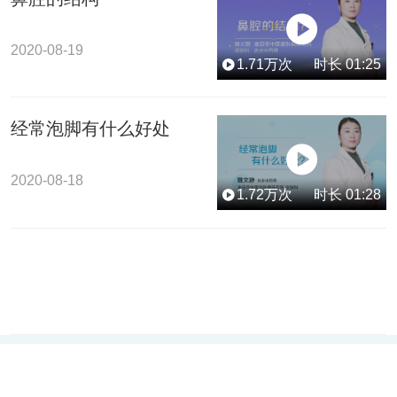
2020-08-19
1.71
万次
时长
01:25
经常泡脚有什么好处
2020-08-18
1.72
万次
时长
01:28