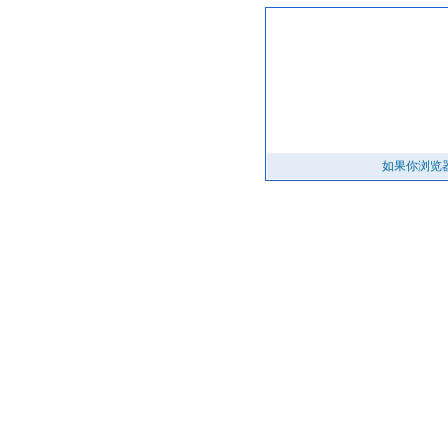
提示
如果你浏览