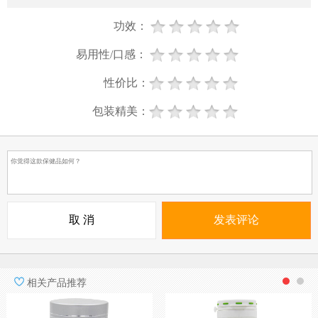
功效：
易用性/口感：
性价比：
包装精美：
相关产品推荐