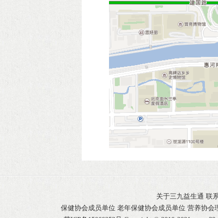
关于三九益生通
联
保健协会成员单位 老年保健协会成员单位 营养协会