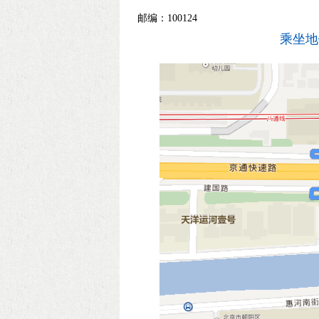
邮编：100124
乘坐地