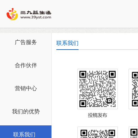
广告服务
联系我们
合作伙伴
营销中心
我们的优势
联系我们