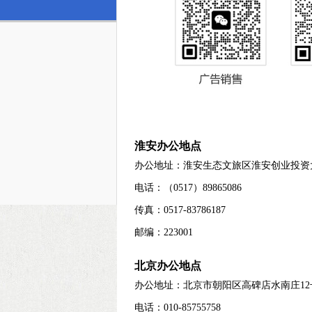
淮安办公地点
办公地址：淮安生态文旅区淮安创业投资
电话：（0517）89865086
传真：0517-83786187
邮编：223001
北京办公地点
办公地址：北京市朝阳区高碑店水南庄12
电话：010-85755758