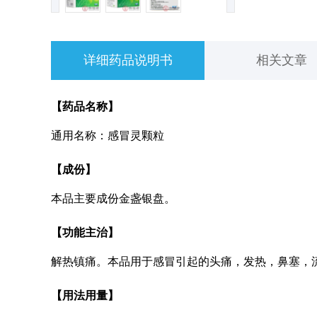
详细药品说明书
相关文章
【药品名称】
通用名称：感冒灵颗粒
【成份】
本品主要成份金盏银盘。
【功能主治】
解热镇痛。本品用于感冒引起的头痛，发热，鼻塞，
【用法用量】