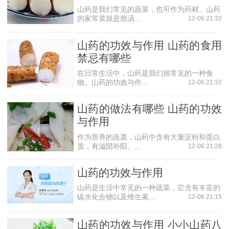
山药是我们常见的蔬菜，也可作为药材。山药
的家常菜就是熬汤...
12-06 21:32
山药的功效与作用 山药的食用
禁忌有哪些
在日常生活中，山药是我们很常见的一种食
物。山药的功效与作...
12-06 21:32
山药的做法有哪些 山药的功效
与作用
作为营养的蔬菜，山药中含有大量淀粉和蛋白
质，有滋阴补阳、...
12-06 21:28
山药的功效与作用
山药是生活中常见的一种蔬菜，它含有丰富的
碳水化合物以及维生素...
12-06 21:15
山药的功效与作用 小小山药八