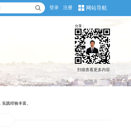
登录
注册
网站导航
分享：
扫描查看更多内容
，实践经验丰富。