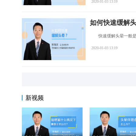
2020-01-03 13:19
如何快速缓解
快速缓解头晕一般是通
2020-01-03 13:19
新视频