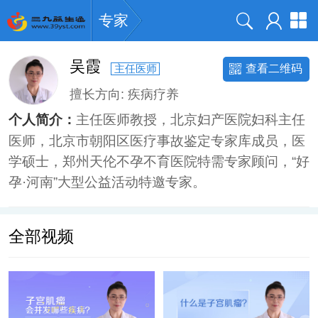
专家
吴霞
查看二维码
主任医师
擅长方向:
疾病疗养
主任医师教授，北京妇产医院妇科主任
个人简介：
医师，北京市朝阳区医疗事故鉴定专家库成员，医
学硕士，郑州天伦不孕不育医院特需专家顾问，“好
孕·河南”大型公益活动特邀专家。
全部视频