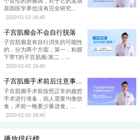
个良性的肿瘤病，对于它的发病
原因医学界也没有完全研究...
2020-01-02 16:40
子宫肌瘤会不会自行脱落
子宫肌瘤是有自行消失的可能性
的，分为两个方面，第一，粘膜
下带T的子宫肌瘤;第二，...
2020-01-02 16:40
子宫肌瘤手术前后注意事项有哪些
子宫肌瘤手术前按照正常的腹腔
手术进行准备，病人需要均衡饮
食，术前一晚要少量进食。...
2020-01-02 16:40
播放排行榜