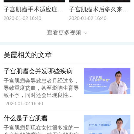
子宫肌瘤手术适应症有哪些
子宫肌瘤术后多久来月经
2020-01-02 16:40
2020-01-02 16:40
查看更多视频
吴霞相关的文章
子宫肌瘤会并发哪些疾病
子宫肌瘤会导致患者月经过多，
导致重度贫血，甚至影响生育导
致不孕，同时还会出现良性...
2020-01-02 16:40
什么是子宫肌瘤
子宫肌瘤是现在女性很多发的一