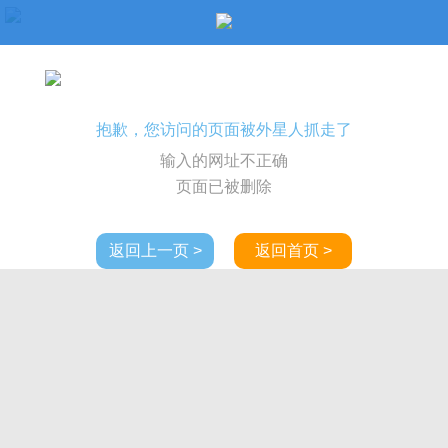
抱歉，您访问的页面被外星人抓走了
输入的网址不正确
页面已被删除
返回上一页 >
返回首页 >