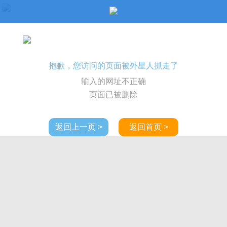
抱歉，您访问的页面被外星人抓走了
输入的网址不正确
页面已被删除
返回上一页 >
返回首页 >