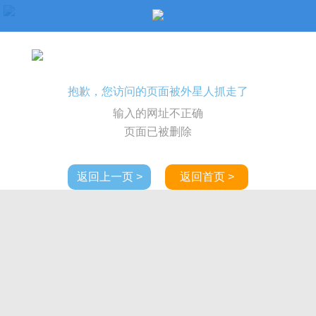
抱歉，您访问的页面被外星人抓走了
输入的网址不正确
页面已被删除
返回上一页 >
返回首页 >