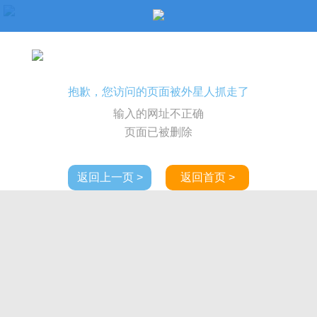
抱歉，您访问的页面被外星人抓走了
输入的网址不正确
页面已被删除
返回上一页 >
返回首页 >