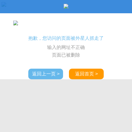
抱歉，您访问的页面被外星人抓走了
输入的网址不正确
页面已被删除
返回上一页 >
返回首页 >