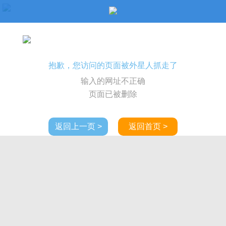
抱歉，您访问的页面被外星人抓走了
输入的网址不正确
页面已被删除
返回上一页 >
返回首页 >