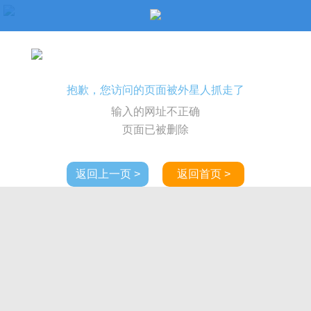
抱歉，您访问的页面被外星人抓走了
输入的网址不正确
页面已被删除
返回上一页 >
返回首页 >