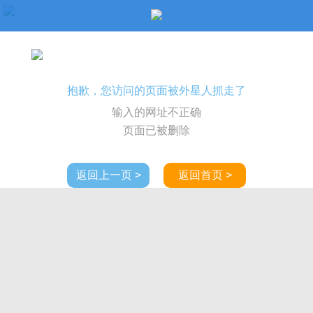
抱歉，您访问的页面被外星人抓走了
输入的网址不正确
页面已被删除
返回上一页 >
返回首页 >