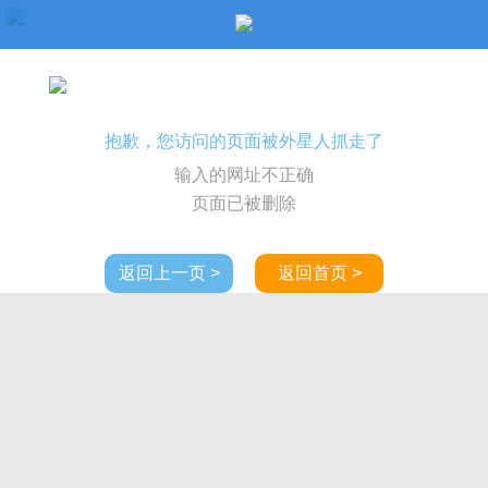
抱歉，您访问的页面被外星人抓走了
输入的网址不正确
页面已被删除
返回上一页 >
返回首页 >