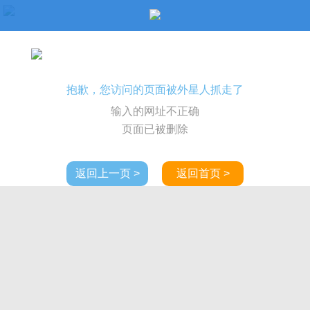
抱歉，您访问的页面被外星人抓走了
输入的网址不正确
页面已被删除
返回上一页 >
返回首页 >