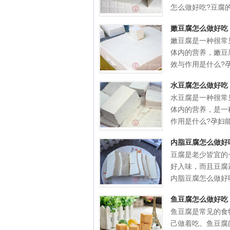
怎么做好吃?豆腐的功
嫩豆腐怎么做好吃
嫩豆腐是一种很常
体内的营养，嫩豆
效与作用是什么?孕.
水豆腐怎么做好吃
水豆腐是一种很常
体内的营养，是一
作用是什么?孕妇能.
内脂豆腐怎么做好
豆腐是老少皆宜的
好入味，而且豆腐
内脂豆腐怎么做好吃
鱼豆腐怎么做好吃
鱼豆腐是常见的食
己做着吃。鱼豆腐