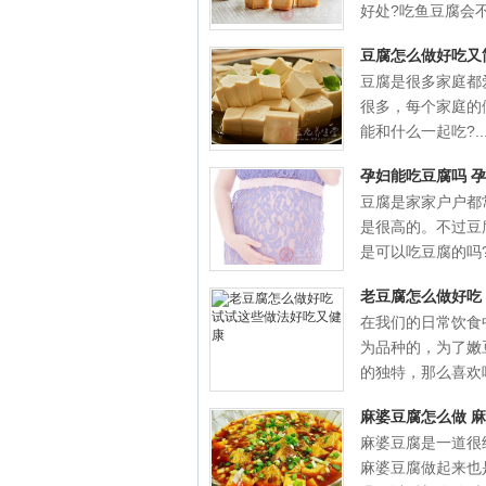
好处?吃鱼豆腐会不.
豆腐怎么做好吃又
豆腐是很多家庭都
很多，每个家庭的
能和什么一起吃?..
孕妇能吃豆腐吗 
豆腐是家家户户都
是很高的。不过豆
是可以吃豆腐的吗?孕
老豆腐怎么做好吃
在我们的日常饮食
为品种的，为了嫩
的独特，那么喜欢吃
麻婆豆腐怎么做 
麻婆豆腐是一道很
麻婆豆腐做起来也