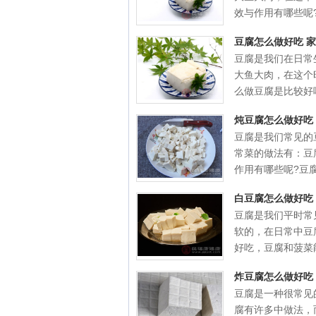
效与作用有哪些呢?.
豆腐怎么做好吃 
豆腐是我们在日常
大鱼大肉，在这个
么做豆腐是比较好吃
炖豆腐怎么做好吃
豆腐是我们常见的
常菜的做法有：豆
作用有哪些呢?豆腐.
白豆腐怎么做好吃
豆腐是我们平时常
软的，在日常中豆
好吃，豆腐和菠菜能.
炸豆腐怎么做好吃
豆腐是一种很常见
腐有许多中做法，