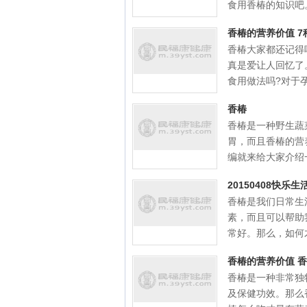
食用香椿的知识吧。
香椿的营养价值 
香椿大家都还记得
真是爱让人回忆了
食用做法吗?对于孕妇
香椿
香椿是一种野生蔬
胃，而且香椿的营
编就来给大家介绍一
20150408快
香椿是我们日常生
素，而且可以帮助
常好。那么，如何才
香椿的营养价值 
香椿是一种非常独
及保健功效。那么