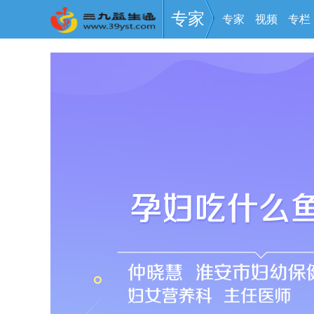
专家
专家
视频
专栏