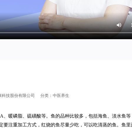
康科技股份有限公司
分类：
中医养生
HA、暖磷脂、硫磺酸等。鱼的品种比较多，包括海鱼、淡水鱼等
一定要注重加工方式，红烧的鱼尽量少吃，可以吃清蒸的鱼。鱼里