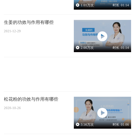
1.01
万次
时长
01:14
生姜的功效与作用有哪些
2021-12-29
2.66
万次
时长
01:14
松花粉的功效与作用有哪些
2020-10-26
3.56
万次
时长
01:06