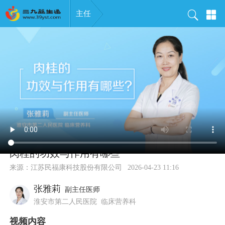
主任
肉桂的功效与作用有哪些
来源：
江苏民福康科技股份有限公司
2026-04-23 11:16
张雅莉
副主任医师
淮安市第二人民医院
临床营养科
视频内容