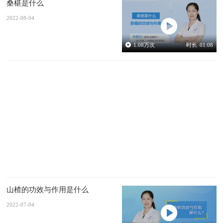
桑椹是什么
2022-08-04
1.08
万次
时长
01:08
山楂的功效与作用是什么
2022-07-04