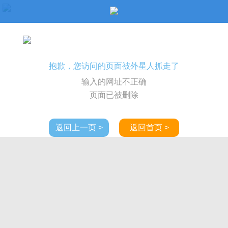
抱歉，您访问的页面被外星人抓走了
输入的网址不正确
页面已被删除
返回上一页 >
返回首页 >