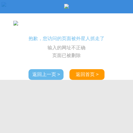
抱歉，您访问的页面被外星人抓走了
输入的网址不正确
页面已被删除
返回上一页 >
返回首页 >