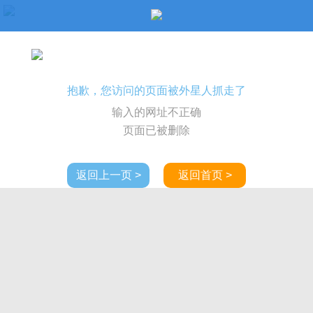
抱歉，您访问的页面被外星人抓走了
输入的网址不正确
页面已被删除
返回上一页 >
返回首页 >