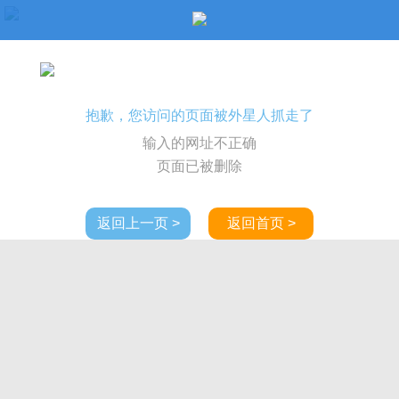
抱歉，您访问的页面被外星人抓走了
输入的网址不正确
页面已被删除
返回上一页 >
返回首页 >