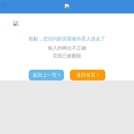
抱歉，您访问的页面被外星人抓走了
输入的网址不正确
页面已被删除
返回上一页 >
返回首页 >