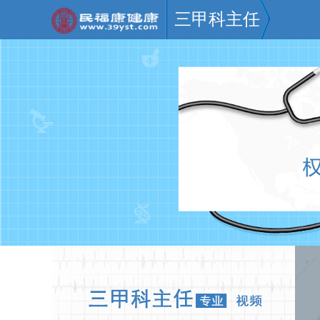
三甲科主任