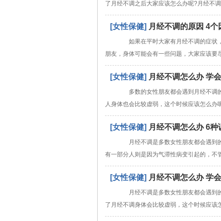
了月经不调之后大家应该怎么办呢?月经不
[女性保健]
月经不调的原因 4
如果在平时大家有月经不调的症状，
朋友，身体可能会有一些问题，大家应该要
[女性保健]
月经不调怎么办 学
多数的女性朋友都会遇到月经不调的
人身体也会比较虚弱，这个时候应该怎么办
[女性保健]
月经不调怎么办 6种
月经不调是多数女性朋友都会遇到的
有一部分人则是因为气滞性病变引起的，不
[女性保健]
月经不调怎么办 学会
月经不调是多数女性朋友都会遇到的
了月经不调身体会比较虚弱，这个时候应该