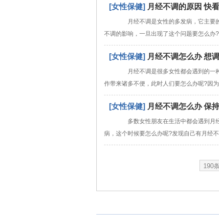
[女性保健]
月经不调的原因 快
月经不调是女性的多发病，它主要的
不调的影响，一旦出现了这个问题要怎么办
[女性保健]
月经不调怎么办 想
月经不调是很多女性都会遇到的一种
作带来诸多不便，此时人们要怎么办呢?因
[女性保健]
月经不调怎么办 保
多数女性朋友在生活中都会遇到月经
病，这个时候要怎么办呢?发现自己有月经
190