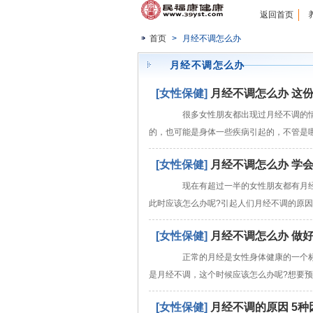
返回首页
首页
>
月经不调怎么办
月经不调怎么办
[女性保健]
月经不调怎么办 这
很多女性朋友都出现过月经不调的情
的，也可能是身体一些疾病引起的，不管是
[女性保健]
月经不调怎么办 学
现在有超过一半的女性朋友都有月经
此时应该怎么办呢?引起人们月经不调的原
[女性保健]
月经不调怎么办 做
正常的月经是女性身体健康的一个标
是月经不调，这个时候应该怎么办呢?想要
[女性保健]
月经不调的原因 5