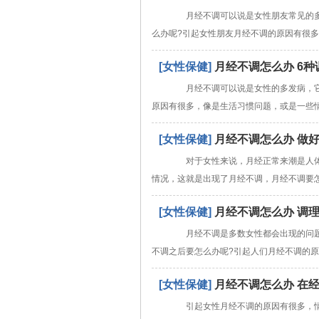
月经不调可以说是女性朋友常见的多
么办呢?引起女性朋友月经不调的原因有很
[女性保健]
月经不调怎么办 6种
月经不调可以说是女性的多发病，它
原因有很多，像是生活习惯问题，或是一些
[女性保健]
月经不调怎么办 做
对于女性来说，月经正常来潮是人体
情况，这就是出现了月经不调，月经不调要
[女性保健]
月经不调怎么办 调
月经不调是多数女性都会出现的问题
不调之后要怎么办呢?引起人们月经不调的
[女性保健]
月经不调怎么办 在
引起女性月经不调的原因有很多，情