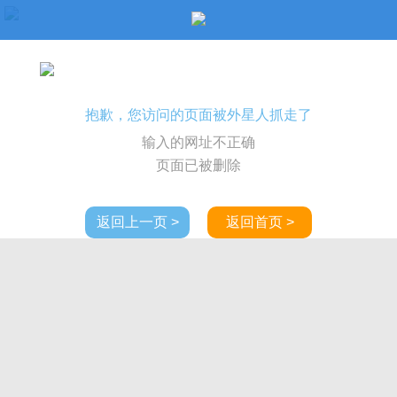
抱歉，您访问的页面被外星人抓走了
输入的网址不正确
页面已被删除
返回上一页 >
返回首页 >