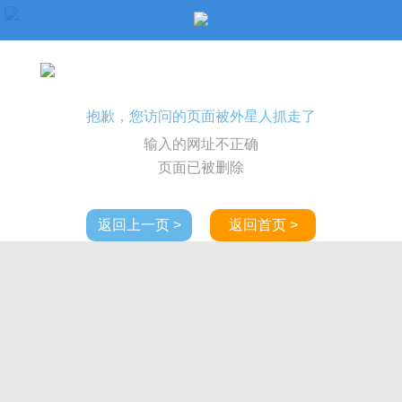
抱歉，您访问的页面被外星人抓走了
输入的网址不正确
页面已被删除
返回上一页 >
返回首页 >