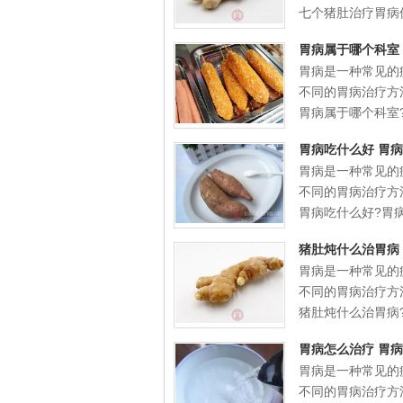
七个猪肚治疗胃病偏
胃病属于哪个科室
胃病是一种常见的
不同的胃病治疗方
胃病属于哪个科室?胃
胃病吃什么好 胃
胃病是一种常见的
不同的胃病治疗方
胃病吃什么好?胃病吃
猪肚炖什么治胃病
胃病是一种常见的
不同的胃病治疗方
猪肚炖什么治胃病?胃
胃病怎么治疗 胃
胃病是一种常见的
不同的胃病治疗方