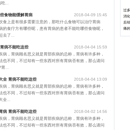
...
像
过
这些食物能缓解胃病
2018-04-09 15:45
消
饮食上是有很多需要注意的，那吃什么食物可以治疗胃病
后
病的食疗方有哪些呢，患有胃病的患者不能吃哪些食物呢，
痛
去了...
 胃病不能吃这些
2018-04-04 15:59
疾病，胃病顾名思义就是胃部疾病的总称，胃病有许多种，
法也不同，不过却有一些东西对所有胃病否有效，那么请问
...
大全 胃病不能吃这些
2018-04-04 13:09
疾病，胃病顾名思义就是胃部疾病的总称，胃病有许多种，
法也不同，不过却有一些东西对所有胃病否有效，那么请问
全...
胃病 胃病不能吃这些
2018-04-02 14:56
疾病，胃病顾名思义就是胃部疾病的总称，胃病有许多种，
法也不同，不过却有一些东西对所有胃病否有效，那么请问