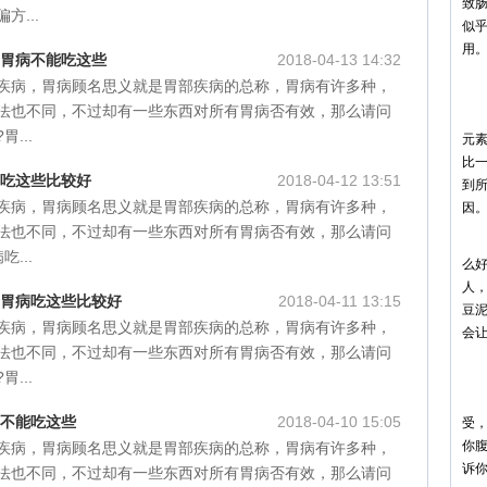
致
方...
似
用
 胃病不能吃这些
2018-04-13 14:32
6
疾病，胃病顾名思义就是胃部疾病的总称，胃病有许多种，
法也不同，不过却有一些东西对所有胃病否有效，那么请问
土
...
元
比
病吃这些比较好
2018-04-12 13:51
到所
疾病，胃病顾名思义就是胃部疾病的总称，胃病有许多种，
因
法也不同，不过却有一些东西对所有胃病否有效，那么请问
但
...
么好
人
 胃病吃这些比较好
2018-04-11 13:15
豆
疾病，胃病顾名思义就是胃部疾病的总称，胃病有许多种，
会
法也不同，不过却有一些东西对所有胃病否有效，那么请问
7
...
没
病不能吃这些
2018-04-10 15:05
受
你
疾病，胃病顾名思义就是胃部疾病的总称，胃病有许多种，
诉
法也不同，不过却有一些东西对所有胃病否有效，那么请问