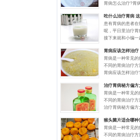
胃病怎么治疗?胃病吃
吃什么治疗胃病 
患有胃病的患者在
呢，平日里治疗胃
接下来就和小编一起
胃病应该怎样治疗
胃病是一种常见的
不同的胃病治疗方
胃病应该怎样治疗?胃
治疗胃病秘方偏方
胃病是一种常见的
不同的胃病治疗方
治疗胃病秘方偏方大
猴头菌片适合哪种
胃病是一种常见的
不同的胃病治疗方