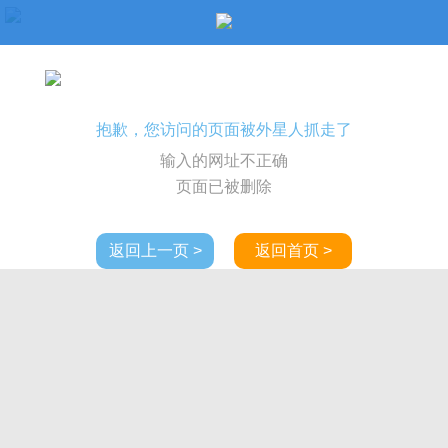
抱歉，您访问的页面被外星人抓走了
输入的网址不正确
页面已被删除
返回上一页 >
返回首页 >