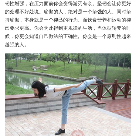
韧性增强，在压力面前你会变得游刃有余。坚韧会让你更好
的处理不好处境。瑜伽的人，绝对是一个坚强的人。同时坚
持瑜伽，本身就是一个律己的行为。而饮食营养和运动的律
己要求更高。你会为此得到更规律的生活，当体型转变的时
候，你更会知道自己做法的正确性。你会是一个原则性越来
越强的人。