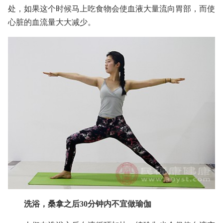
处，如果这个时候马上吃食物会使血液大量流向胃部，而使
心脏的血流量大大减少。
洗浴，桑拿之后30分钟内不宜做瑜伽